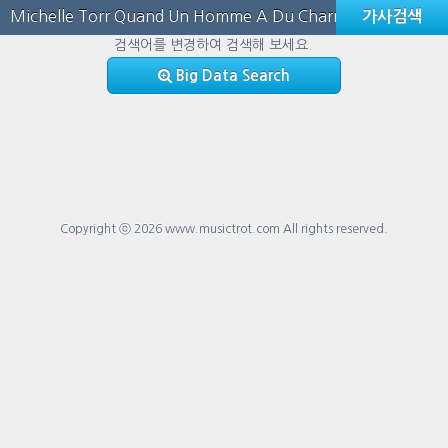
검색어를 변경하여 검색해 보세요.
Big Data Search
Copyright ⓒ 2026
www.musictrot.com
All rights reserved.